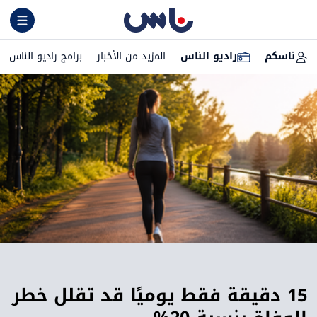
ناسكم
راديو الناس
المزيد من الأخبار
برامج راديو الناس
15 دقيقة فقط يوميًا قد تقلل خطر