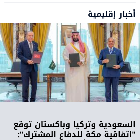
أخبار إقليمية
السعودية وتركيا وباكستان توقع
"اتفاقية مكة للدفاع المشترك":