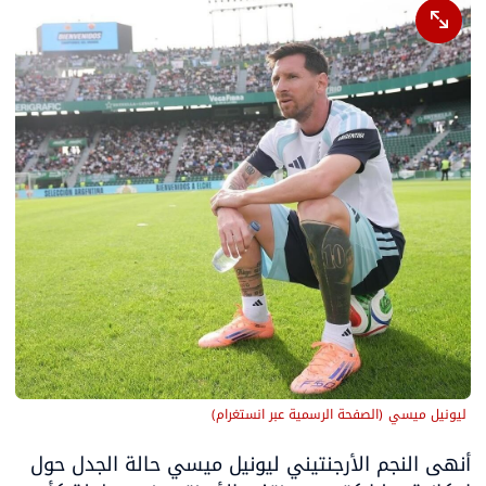
 ليونيل ميسي
(
الصفحة الرسمية عبر انستغرام
)
أنهى النجم الأرجنتيني ليونيل ميسي حالة الجدل حول 