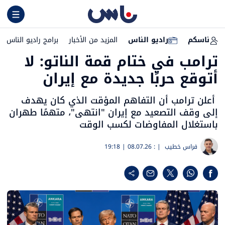
ناسكم
راديو الناس
المزيد من الأخبار
برامج راديو الناس
ترامب في ختام قمة الناتو: لا
أتوقع حربًا جديدة مع إيران
أعلن ترامب أن التفاهم المؤقت الذي كان يهدف
إلى وقف التصعيد مع إيران "انتهى"، متهمًا طهران
باستغلال المفاوضات لكسب الوقت
فراس خطيب
| :
08.07.26 | 19:18