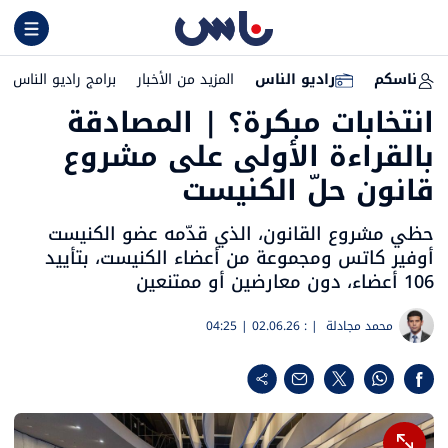
ناسكم
راديو الناس
المزيد من الأخبار
برامج راديو الناس
انتخابات مبكرة؟ | المصادقة
بالقراءة الأولى على مشروع
قانون حلّ الكنيست
حظي مشروع القانون، الذي قدّمه عضو الكنيست
أوفير كاتس ومجموعة من أعضاء الكنيست، بتأييد
106 أعضاء، دون معارضين أو ممتنعين
محمد مجادلة
| :
02.06.26 | 04:25