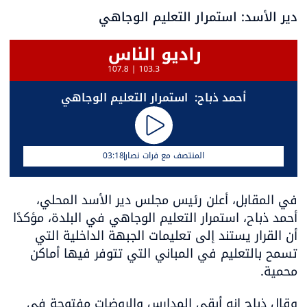
دير الأسد: استمرار التعليم الوجاهي
أحمد ذباح:  استمرار التعليم الوجاهي
المنتصف مع فرات نصار
03:18
في المقابل، أعلن رئيس مجلس دير الأسد المحلي، 
أحمد ذباح، استمرار التعليم الوجاهي في البلدة، مؤكدًا 
أن القرار يستند إلى تعليمات الجبهة الداخلية التي 
تسمح بالتعليم في المباني التي تتوفر فيها أماكن 
محمية.
وقال ذباح إنه أبقى المدارس والروضات مفتوحة في 