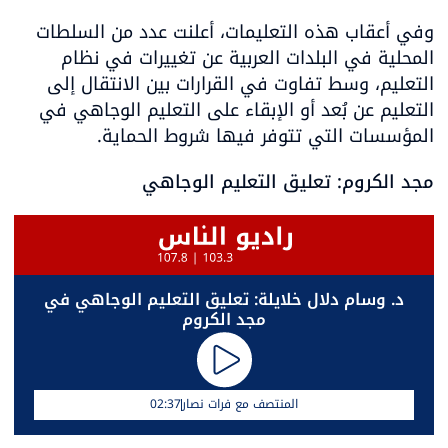
وفي أعقاب هذه التعليمات، أعلنت عدد من السلطات 
المحلية في البلدات العربية عن تغييرات في نظام 
التعليم، وسط تفاوت في القرارات بين الانتقال إلى 
التعليم عن بُعد أو الإبقاء على التعليم الوجاهي في 
المؤسسات التي تتوفر فيها شروط الحماية.
مجد الكروم: تعليق التعليم الوجاهي
 د. وسام دلال خلايلة: تعليق التعليم الوجاهي في 
مجد الكروم
المنتصف مع فرات نصار
02:37