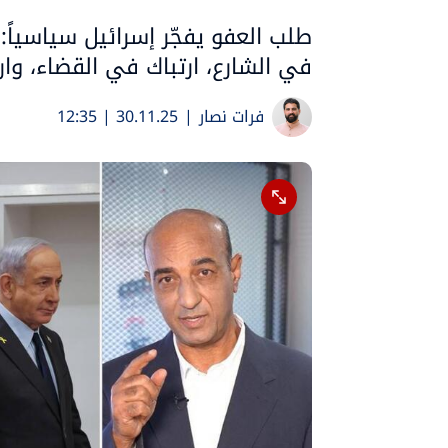
طلب العفو يفجّر إسرائيل سياسياً:
في الشارع، ارتباك في القضاء، وا
فرات نصار
|
30.11.25 | 12:35