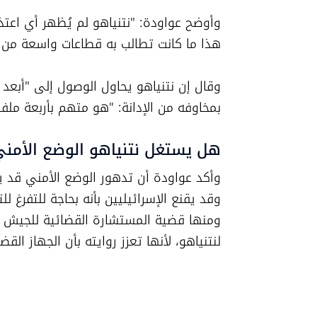
هذا ما كانت تطالب به قطاعات واسعة من ال
بمخاوفه من الإدانة: "هو متهم بأربعة مل
هل يستغل نتنياهو الوضع الأمن
لنتنياهو، لأنها تعزز روايته بأن الجهاز 