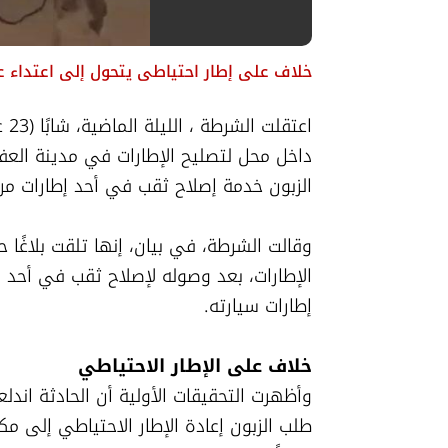
خلاف على إطار احتياطي يتحول إلى اعتداء 
الزبون خدمة إصلاح ثقب في أحد إطارات مرك
إطارات سيارته.
خلاف على الإطار الاحتياطي
