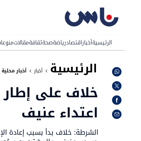
الرئيسية
أخبار
اقتصاد
رياضة
صحة
ثقافة
مقالات
منوعا
الرئيسية
أخبار
أخبار محلية
خلاف على إطار 
اعتداء عنيف
الشرطة: خلاف بدأ بسبب إعادة الإ