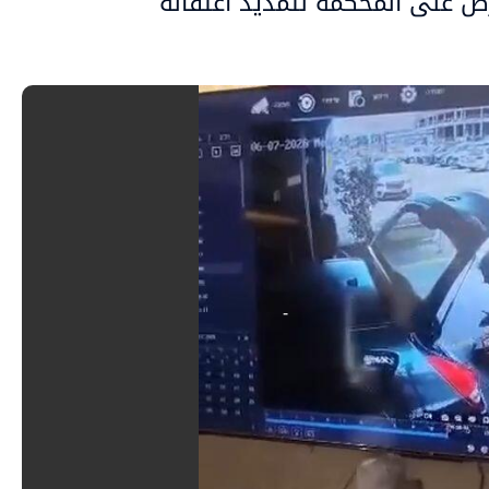
ض على المحكمة لتمديد اعتقاله