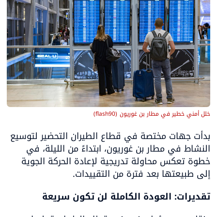
خلل أمني خطير في مطار بن غوريون
(
flash90
)
بدأت جهات مختصة في قطاع الطيران التحضير لتوسيع 
النشاط في مطار بن غوريون، ابتداءً من الليلة، في 
خطوة تعكس محاولة تدريجية لإعادة الحركة الجوية 
إلى طبيعتها بعد فترة من التقييدات.
تقديرات: العودة الكاملة لن تكون سريعة