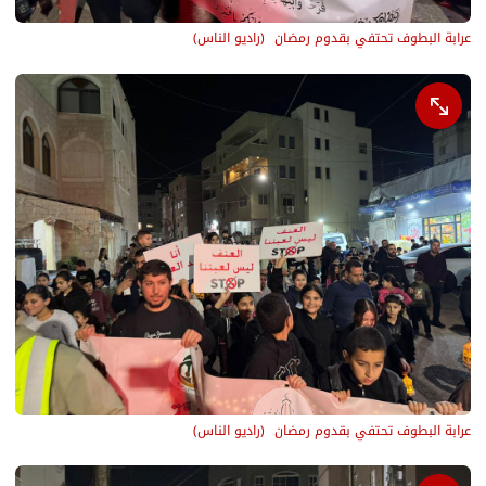
عرابة البطوف تحتفي بقدوم رمضان 
(
راديو الناس
)
عرابة البطوف تحتفي بقدوم رمضان 
(
راديو الناس
)