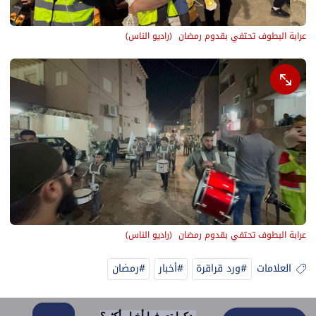
عرابة البطوف تحتفي بقدوم رمضان 
(
راديو الناس
)
عرابة البطوف تحتفي بقدوم رمضان 
(
راديو الناس
)
العلامات
#ورد قراقرة
#أخبار
#رمضان