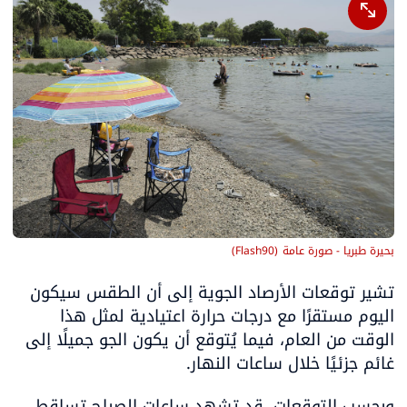
بحيرة طبريا - صورة عامة
(
Flash90
)
تشير توقعات الأرصاد الجوية إلى أن الطقس سيكون 
اليوم مستقرًا مع درجات حرارة اعتيادية لمثل هذا 
الوقت من العام، فيما يُتوقع أن يكون الجو جميلًا إلى 
غائم جزئيًا خلال ساعات النهار.
وبحسب التوقعات، قد تشهد ساعات الصباح تساقط 