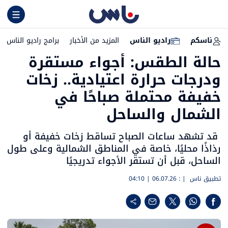
ناسكم
راديو الناس
المزيد من الأخبار
برامج راديو الناس
حالة الطقس: أجواء مستقرة
ودرجات حرارة اعتيادية.. زخات
خفيفة محتملة صباحًا في
الشمال والساحل
قد تشهد ساعات الصباح تساقط زخات خفيفة أو
رذاذًا محليًا، خاصة في المناطق الشمالية وعلى طول
الساحل، قبل أن تستقر الأجواء تدريجيًا
تطبيق ناس
| :
06.07.26 | 04:10