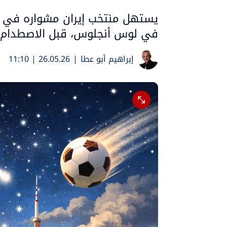
في لوس أنجلوس، قبل الاصطدام ب
إبراهيم أبو عطا
|
26.05.26 | 11:10