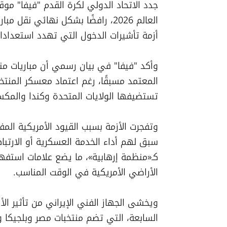
أزمة تأشيرات الدخول التي تهدد استعدادات
تستضيفها الولايات المتحدة وكندا والمكسيك بداية من 
الأراضي الأمريكية في الوقت المناسب.