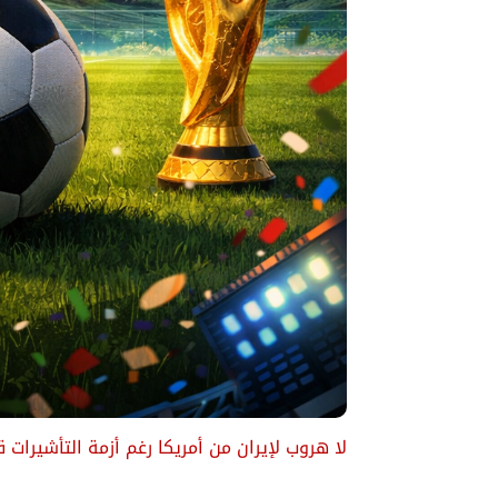
لا هروب لإيران من أمريكا رغم أزمة التأشيرات قبل 