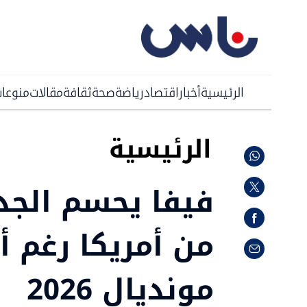
الرئيسية
أخبار
اقتصاد
رياضة
صحة
ثقافة
مقالات
منوعا
الرئيسية
فيفا يحسم الجدل
من أمريكا رغم أ
مونديال 2026