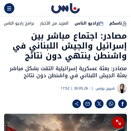
ناسكم
راديو الناس
المزيد من الأخبار
برامج راديو الناس
مصادر: اجتماع مباشر بين
إسرائيل والجيش اللبناني في
واشنطن ينتهي دون نتائج
مصادر: بعثة عسكرية إسرائيلية التقت بشكل مباشر
بعثة الجيش اللبناني في واشنطن دون نتائج
شيرين يونس
| :
30.05.26 | 17:52