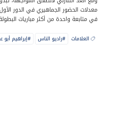
في متابعة واحدة من أكثر مباريات البطولة 
العلامات
#راديو الناس
#إبراهيم أبو ع