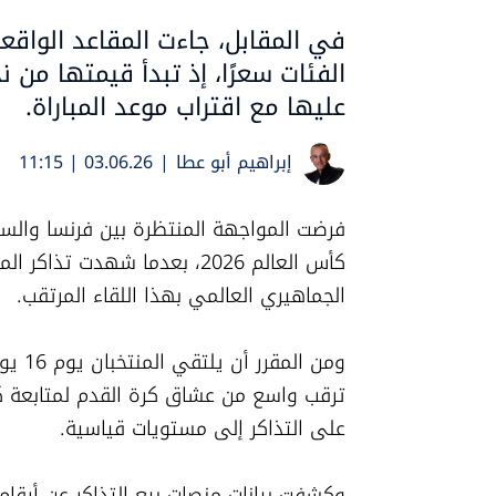
في المقابل، جاءت المقاعد الواقعة
عليها مع اقتراب موعد المباراة.
إبراهيم أبو عطا
|
03.06.26 | 11:15
الجماهيري العالمي بهذا اللقاء المرتقب.
على التذاكر إلى مستويات قياسية.