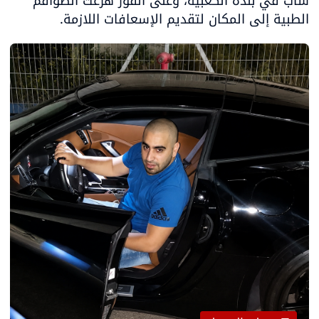
شاب في بلدة الكعبية، وعلى الفور هرعت الطواقم 
الطبية إلى المكان لتقديم الإسعافات اللازمة.