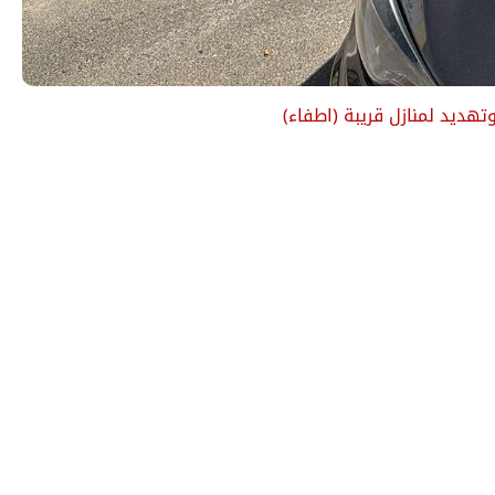
تهديد لمنازل قريبة
(
اطفاء
)