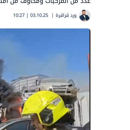
عدد من المركبات ومخاوف من امتدا
ورد قراقرة
|
03.10.25 | 10:27