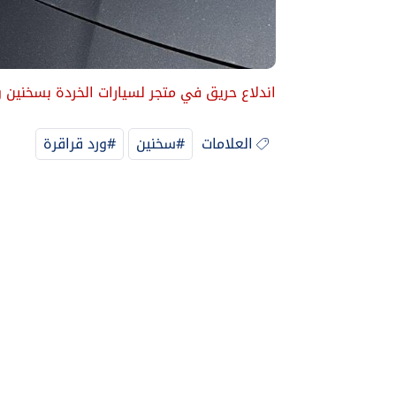
اندلاع حريق في متجر لسيارات الخردة بسخنين و
العلامات
#سخنين
#ورد قراقرة