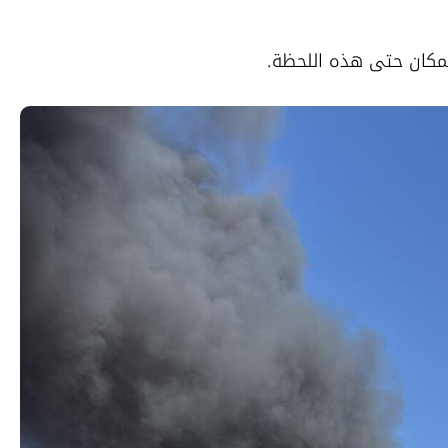
المكان حتى هذه اللحظة.