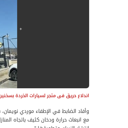
اندلاع حريق في متجر لسيارات الخردة بسخنين