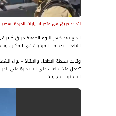
اندلاع حريق في متجر لسيارات الخردة بسخنين
اشتعال عدد من المركبات في المكان، وسط 
السكنية المجاورة.