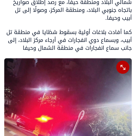
شمالي البلاد ومنطقة حيفا، مع رصد إطلاق صواريخ 
باتجاه جنوبي البلاد، ومنطقة المركز، وصولًا إلى تل 
أبيب وحيفا. 
كما أفادت بلاغات أولية بسقوط شظايا في منطقة تل 
أبيب، وبسماع دوي انفجارات في أرجاء مركز البلاد، إلى 
جانب سماع انفجارات في منطقة الشمال وحيفا