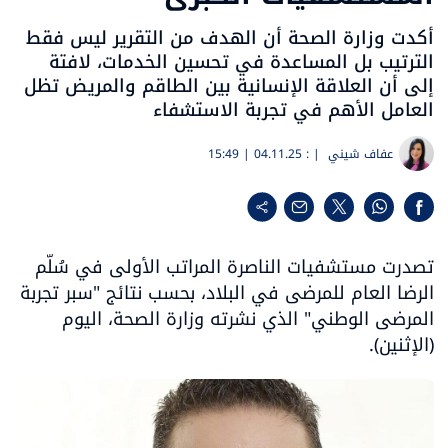
أكدت وزارة الصحة أن الهدف من التقرير ليس فقط
الترتيب بل المساعدة في تحسين الخدمات، لافتة
إلى أن العلاقة الإنسانية بين الطاقم والمريض تظل
العامل الأهم في تجربة الاستشفاء
عفاف شيني
| :
04.11.25 | 15:49
تصدرت مستشفيات الناصرة المراتب الأولى في سُلّم 
الرضا العام للمرضى في البلاد، بحسب نتائج "سبر تجربة 
المرضى الوطني" الذي نشرته وزارة الصحة، اليوم 
(الإثنين).