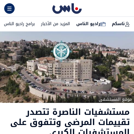
ناسكم
راديو الناس
المزيد من الأخبار
برامج راديو الناس
موقع المستشفى
مستشفيات الناصرة تتصدر
تقييمات المرضى وتتفوق على
المستشفيات الكبرى