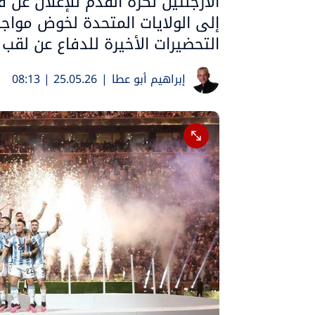
الأرجنتين لكرة القدم للإعلان عن 
إلى الولايات المتحدة لخوض مواج
التحضيرات الأخيرة للدفاع عن لقب
إبراهيم أبو عطا
|
25.05.26 | 08:13