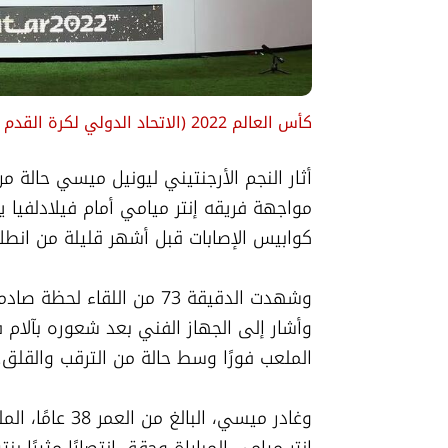
كأس العالم 2022
(
الاتحاد الدولي لكرة القدم FIFA
كوابيس الإصابات قبل أشهر قليلة من انطلاق ك
الملعب فورًا وسط حالة من الترقب والقلق.