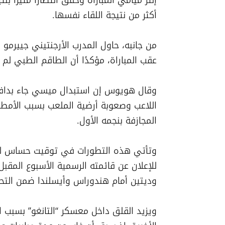
أكثر من نتيجة اللقاء نفسها.
عقب المباراة، مؤكدًا أن الطاقم الطبي لم
المجازفة بنجمه الأول.
وديتين أمام هندوراس وأيسلندا ضمن التحض