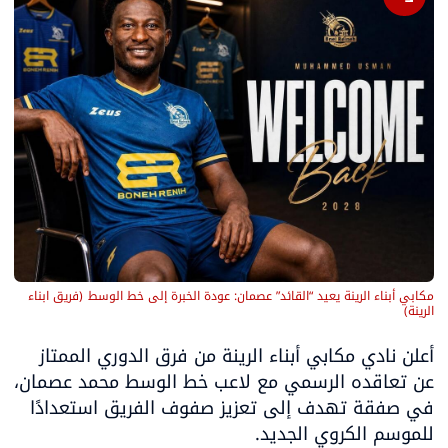
مكابي أبناء الرينة يعيد “القائد” عصمان: عودة الخبرة إلى خط الوسط
(
فريق ابناء 
الرينة
)
أعلن نادي مكابي أبناء الرينة من فرق الدوري الممتاز 
عن تعاقده الرسمي مع لاعب خط الوسط محمد عصمان، 
في صفقة تهدف إلى تعزيز صفوف الفريق استعدادًا 
للموسم الكروي الجديد.