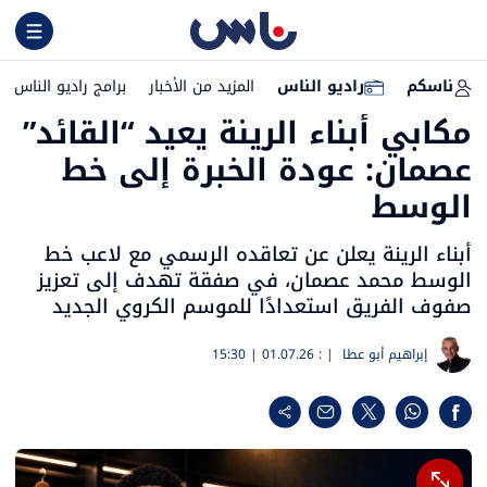
ناسكم
راديو الناس
المزيد من الأخبار
برامج راديو الناس
مكابي أبناء الرينة يعيد “القائد”
عصمان: عودة الخبرة إلى خط
الوسط
أبناء الرينة يعلن عن تعاقده الرسمي مع لاعب خط
الوسط محمد عصمان، في صفقة تهدف إلى تعزيز
صفوف الفريق استعدادًا للموسم الكروي الجديد
إبراهيم أبو عطا
| :
01.07.26 | 15:30