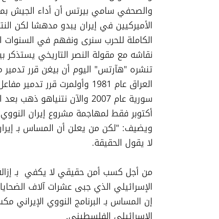
لا يقول الحقيقة. 
الإسرائيلي الفلسطيني. 