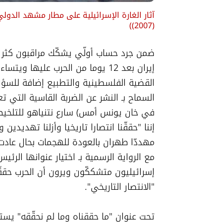
آثار الغارة الإسرائيلية على مطار مشهد الدول
)
(2007)
"الانتصار التاريخي". 