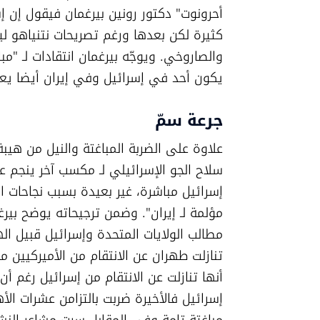
يكون أحد في إسرائيل وفي إيران أيضا يعرف
جرعة سمّ