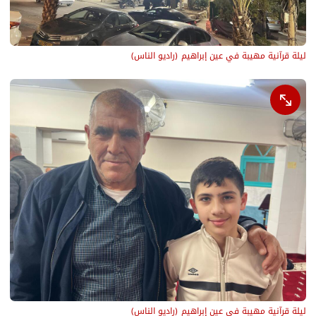
ليلة قرآنية مهيبة في عين إبراهيم
(
راديو الناس
)
ليلة قرآنية مهيبة في عين إبراهيم
(
راديو الناس
)