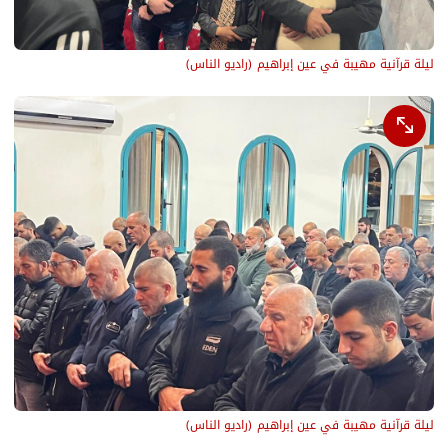
ليلة قرآنية مهيبة في عين إبراهيم
(
راديو الناس
)
ليلة قرآنية مهيبة في عين إبراهيم
(
راديو الناس
)