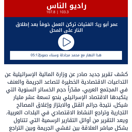
عمر أبو ريا: الفتيات تركن العمل خوفاً بعد إطلاق 
النار على المحل
هذا النهار مع محمد مجادلة وسناء حمود
05:12
كشف تقرير جديد صادر عن وزارة المالية الإسرائيلية عن 
التداعيات الاقتصادية الخطيرة لتصاعد الجريمة والعنف 
في المجتمع العربي، مقدّراً حجم الخسائر السنوية التي 
يتكبدها الاقتصاد الإسرائيلي بنحو تسعة عشر مليار 
شيكل، نتيجة جرائم القتل والابتزاز وإغلاق المصالح 
ويعد التقرير من أوائل التقارير الرسمية التي تتناول 
بشكل مباشر العلاقة بين تفشي الجريمة وبين التراجع 