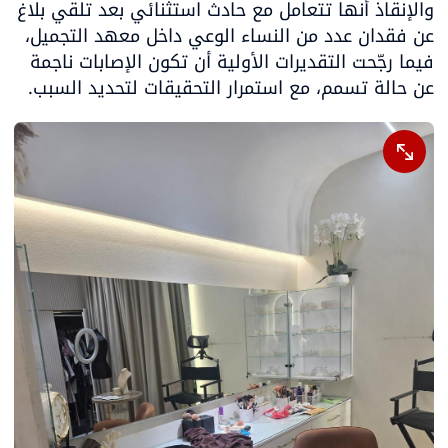
والإنقاذ أنها تتعامل مع حادث استثنائي بعد تلقي بلاغ 
عن فقدان عدد من النساء الوعي داخل معهد التجميل، 
فيما رجّحت التقديرات الأولية أن تكون الإصابات ناجمة 
عن حالة تسمم، مع استمرار التحقيقات لتحديد السبب.