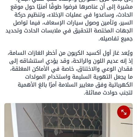
مشيرة إلى أن عناصرها فرضوا طوقًا أمنيًا حول موقع 
الحادث، وساعدوا في عمليات الإخلاء، وتنظيم حركة 
السير، وتأمين وصول سيارات الإسعاف، فيما تواصل 
الجهات المختصة التحقيق في ملابسات الحادث وتحديد 
جميع تفاصيله.
ويُعد غاز أول أكسيد الكربون من أخطر الغازات السامة، 
إذ إنه عديم اللون والرائحة، وقد يؤدي استنشاقه إلى 
فقدان الوعي والاختناق، خاصة في الأماكن المغلقة، 
ما يجعل التهوية السليمة واستخدام المولدات 
الكهربائية وفق معايير السلامة أمرًا بالغ الأهمية 
لتجنب حوادث مماثلة.