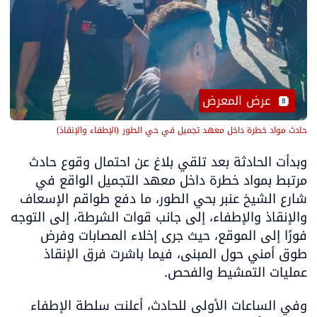
 عرض المعرض
8
حادث مواد خطرة داخل معهد تجميل في حي الطور
(
الإطفاء والإنقاذ
)
وبدأت الحادثة بعد تلقي بلاغ عن احتمال وقوع حادث 
مرتبط بمواد خطرة داخل معهد التجميل الواقع في 
شارع الشيخ عنبر بحي الطور، ما دفع طواقم الإسعاف 
والإنقاذ والإطفاء، إلى جانب قوات الشرطة، إلى التوجه 
فورًا إلى الموقع، حيث جرى إخلاء المصابات وفرض 
طوق أمني حول المبنى، فيما باشرت فرق الإنقاذ 
عمليات التمشيط والفحص.
وفي الساعات الأولى للحادث، أعلنت سلطة الإطفاء 