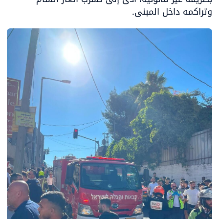
وتراكمه داخل المبنى.