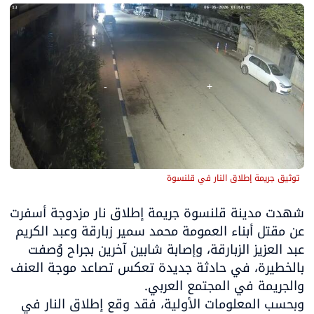
توثيق جريمة إطلاق النار في قلنسوة
شهدت مدينة قلنسوة جريمة إطلاق نار مزدوجة أسفرت 
عن مقتل أبناء العمومة محمد سمير زبارقة وعبد الكريم 
عبد العزيز الزبارقة، وإصابة شابين آخرين بجراح وُصفت 
بالخطيرة، في حادثة جديدة تعكس تصاعد موجة العنف 
وبحسب المعلومات الأولية، فقد وقع إطلاق النار في 