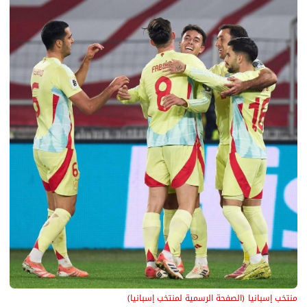
منتخب إسبانيا
(
الصفحة الرسمية لمنتخب إسبانيا
)