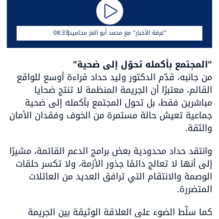
"غرفة الأخبار" مع محمد أبو العز محاميد
08:33
"المجتمع بأكمله تحوّل إلى ضحية"

من جانبه، قدّم الدكتور وليد حداد قراءة أوسع للواقع 
القائم، معتبرًا أن الجريمة المنظمة لا تنتج ضحايا 
مباشرين فقط، بل تحول المجتمع بأكمله إلى ضحية 
جماعية تعيش حالة مستمرة من الخوف وفقدان الأمان 
والثقة.
وانتقد حداد محدودية بعض برامج الدعم القائمة، مشيرًا 
إلى أنها لا تعالج دائمًا جذور الأزمة، ولا تكسر حلقات 
الوصمة والانتقام التي ترافق العديد من العائلات 
المتضررة.
كما سلّط الضوء على العلاقة الوثيقة بين الجريمة 