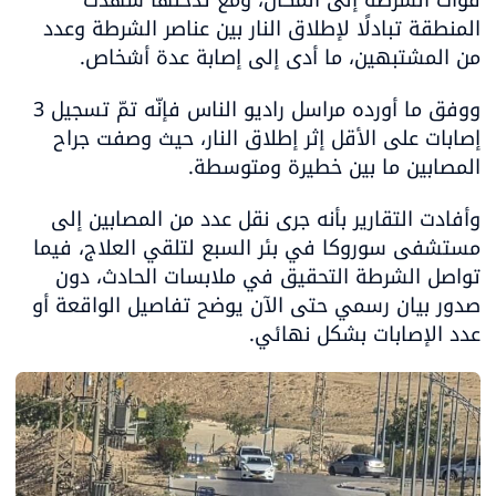
المنطقة تبادلًا لإطلاق النار بين عناصر الشرطة وعدد 
من المشتبهين، ما أدى إلى إصابة عدة أشخاص.
ووفق ما أورده مراسل راديو الناس فإنّه تمّ تسجيل 3 
إصابات على الأقل إثر إطلاق النار، حيث وصفت جراح 
المصابين ما بين خطيرة ومتوسطة. 
وأفادت التقارير بأنه جرى نقل عدد من المصابين إلى 
مستشفى سوروكا في بئر السبع لتلقي العلاج، فيما 
تواصل الشرطة التحقيق في ملابسات الحادث، دون 
صدور بيان رسمي حتى الآن يوضح تفاصيل الواقعة أو 
عدد الإصابات بشكل نهائي.