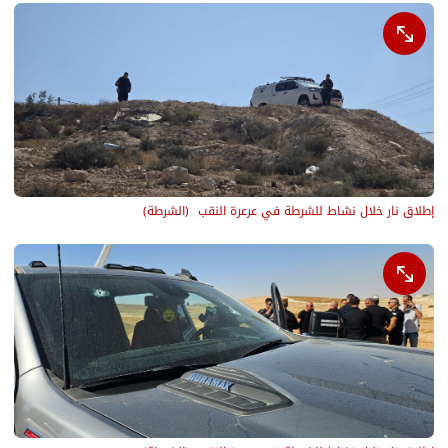
إطلاق نار خلال نشاط للشرطة في عرعرة النقب 
(
الشرطة
)