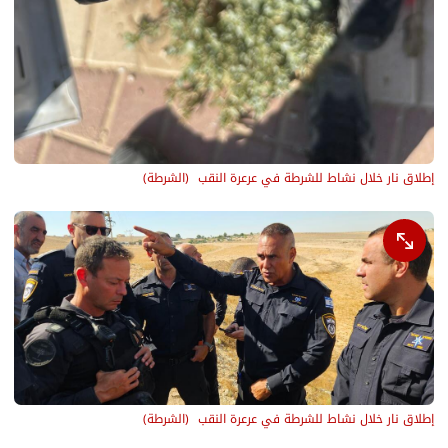
إطلاق نار خلال نشاط للشرطة في عرعرة النقب 
(
الشرطة
)
إطلاق نار خلال نشاط للشرطة في عرعرة النقب 
(
الشرطة
)