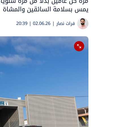
مرة كل عامين بدلًا من مرة سنويًا،
يمس بسلامة السائقين والمشاة
فرات نصار
|
02.06.26 | 20:39