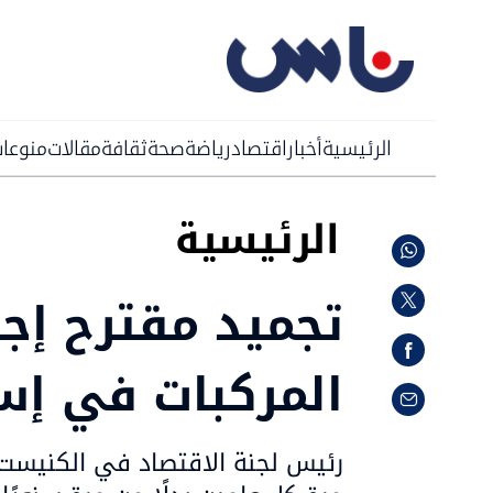
الرئيسية
أخبار
اقتصاد
رياضة
صحة
ثقافة
مقالات
منوعا
الرئيسية
تجميد مقترح إج
المركبات في إس
رئيس لجنة الاقتصاد في الكنيس