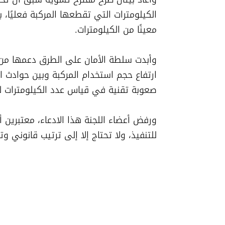
معينًا من الكيلومترات.
صعوبة تقنية في قياس عدد الكيلومترات ل
للتنفيذ، ولا تحتاج إلا إلى ترتيب قانوني 