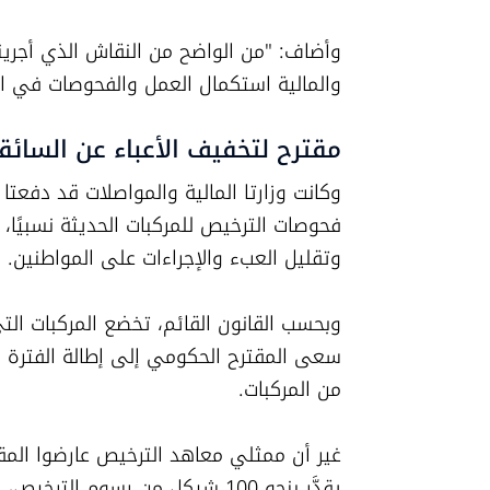
والمالية استكمال العمل والفحوصات في الموضو
مقترح لتخفيف الأعباء عن السائق
وتقليل العبء والإجراءات على المواطنين.
من المركبات.