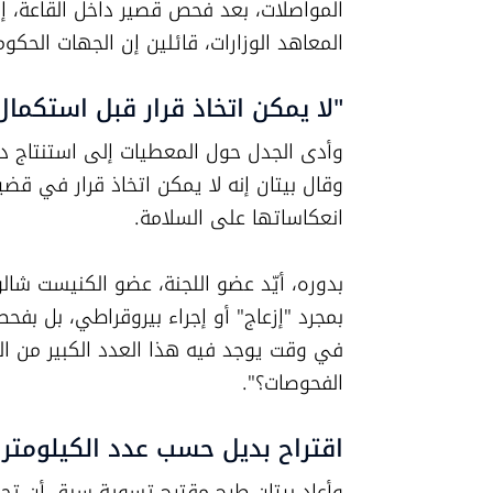
المعاهد الوزارات، قائلين إن الجهات الحكوم
"لا يمكن اتخاذ قرار قبل استكمال
انعكاساتها على السلامة.
الفحوصات؟".
اقتراح بديل حسب عدد الكيلومتر