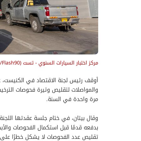
مركز اختبار السيارات السنوي - تست
(
i/Flash90
مرة واحدة في السنة.
تقليص عدد الفحوصات لا يشكل خطرًا على ح