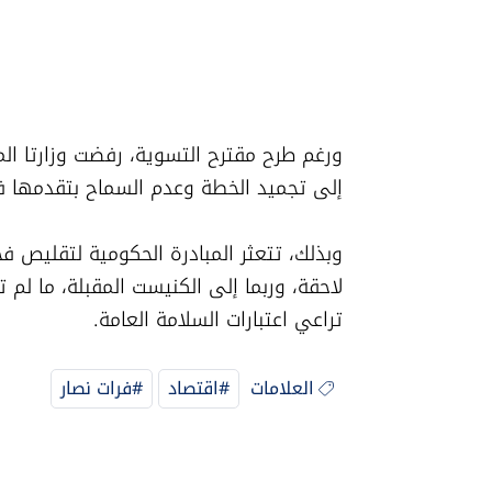
إلى تجميد الخطة وعدم السماح بتقدمها في
تراعي اعتبارات السلامة العامة.
العلامات
#اقتصاد
#فرات نصار