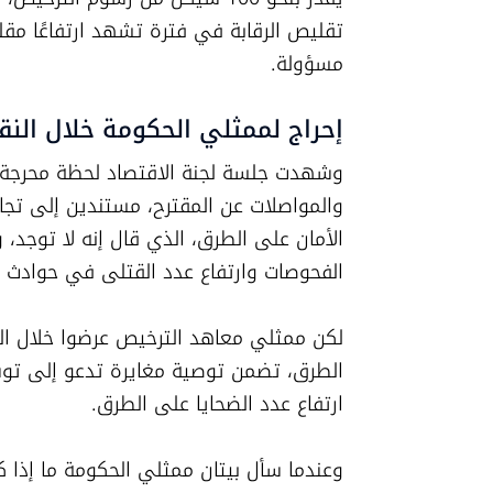
مسؤولة.
إحراج لممثلي الحكومة خلال الن
الفحوصات وارتفاع عدد القتلى في حوادث ال
ارتفاع عدد الضحايا على الطرق.