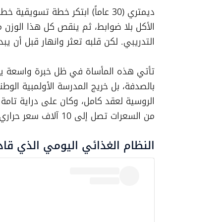
التدريبي. لكن قلبه تعثر وانهار قبل أن يبدأ
من السعرات تصل إلى 10 آلاف سعر حراري يومياً.
النظام الغذائي اليومي الذي قاد 