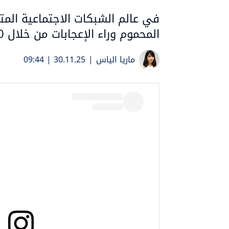
في عالم الشبكات الاجتماعية ال
المحموم وراء الإعجابات من خلال 10 آلاف سعرة حرارية يوميا
ماريا الياس
|
30.11.25 | 09:44