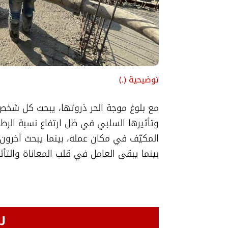
توضيحية
(
.
)
بينما يبقى العامل في قلب المعاناة والتأث