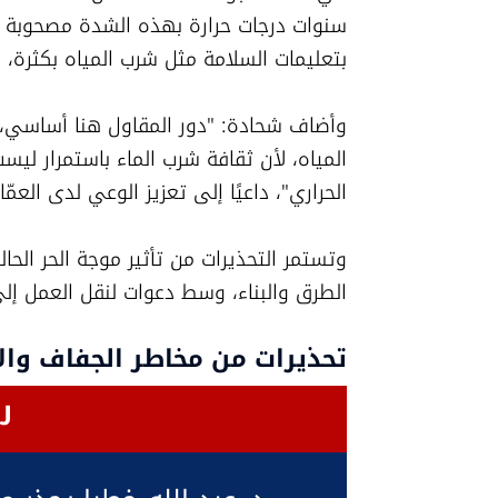
بتعليمات السلامة مثل شرب المياه بكثرة،
الحراري"، داعيًا إلى تعزيز الوعي لدى الع
الطرق والبناء، وسط دعوات لنقل العمل إلى 
تحذيرات من مخاطر الجفاف وال