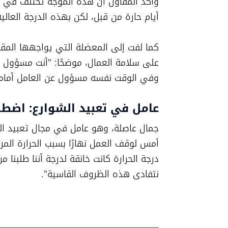
أيام حارة من قبل، لكن بهذه الدرجة العال
وفي الوقت نفسه مسؤول عن العامل أمام ال
عامل في تعبيد الشوارع: اضطر
نتفادى هذه الظروف القاسية".