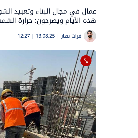
عمال في مجال البناء وتعبيد الش
هذه الأيام ويصرحون: حرارة الشم
فرات نصار
|
13.08.25 | 12:27