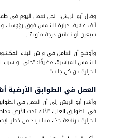
سبعين أو ثمانين درجة مئوية".
الحرارة من كل جانب".
العمل في الطوابق الأرضية أ
الحرارة مرتفعة جدًا، مما يزيد من خطر الإ