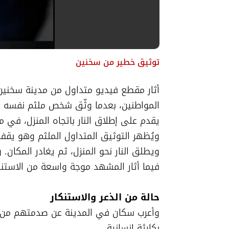
توثيق خطير من سخنين
فيما أثار المشهد موجة واسعة من الاستنك
حالة من الذعر والاستنكار
