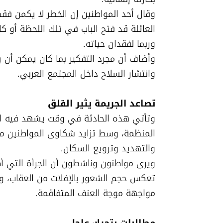
وانتشار السلاح داخل المجتمع العربي.
تصاعد الجريمة يثير القلق

مواجهة موجة العنف المتفاقمة.