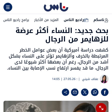
ناسكم
راديو الناس
المزيد من الأخبار
برامج راديو الناس
بحث جديد: النساء أكثر عرضة
للزهايمر من الرجال
كشفت دراسة أميركية أن بعض عوامل الخطر
المرتبطة بالخرف وألزهايمر تؤثر على النساء بشكل
أشد من الرجال، رغم أن بعضها أكثر شيوعًا لدى
الرجال، ما قد يفسر ارتفاع نسب الإصابة بين النساء.
عفاف شيني
| :
27.05.26 | 14:05