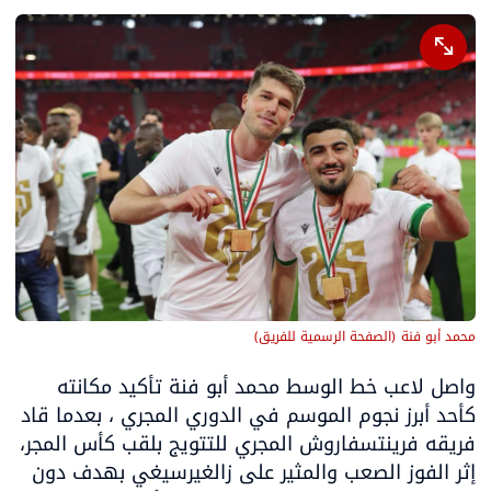
محمد أبو فنة
(
الصفحة الرسمية للفريق
)
واصل لاعب خط الوسط محمد أبو فنة تأكيد مكانته 
كأحد أبرز نجوم الموسم في الدوري المجري ، بعدما قاد 
فريقه فرينتسفاروش المجري للتتويج بلقب كأس المجر، 
إثر الفوز الصعب والمثير على زالغيرسيغي بهدف دون 