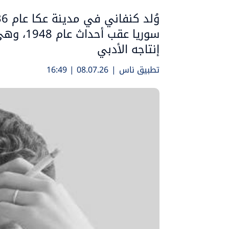
سوريا عق
إنتاجه الأدبي
تطبيق ناس
|
08.07.26 | 16:49