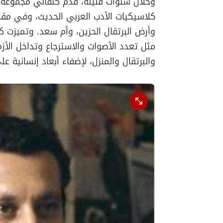
والبرتقال والمنزل، لإضفاء أبعاد إنسانية