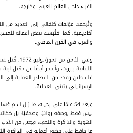
القراء داخل العالم العربي وخارجه.
والعرب في القرن الماضي.
الإسرائيلي يتبنى العملية.
ما حافظ على حضور أعماله في الذاكرة الثق