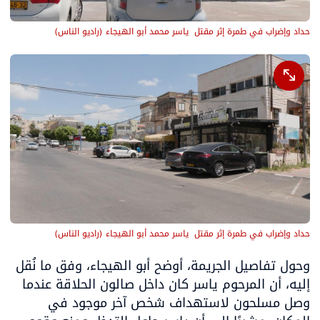
حداد وإضراب في طمرة إثر مقتل  ياسر محمد أبو الهيجاء
(
راديو الناس
)
حداد وإضراب في طمرة إثر مقتل  ياسر محمد أبو الهيجاء
(
راديو الناس
)
وحول تفاصيل الجريمة، أوضح أبو الهيجاء، وفق ما نُقل 
إليه، أن المرحوم ياسر كان داخل صالون الحلاقة عندما 
وصل مسلحون لاستهداف شخص آخر موجود في 