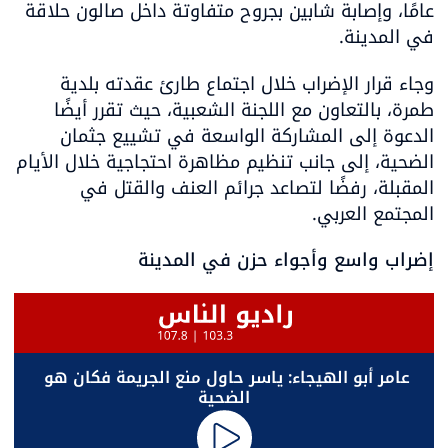
عامًا، وإصابة شابين بجروح متفاوتة داخل صالون حلاقة 
في المدينة.
وجاء قرار الإضراب خلال اجتماع طارئ عقدته بلدية 
طمرة، بالتعاون مع اللجنة الشعبية، حيث تقرر أيضًا 
الدعوة إلى المشاركة الواسعة في تشييع جثمان 
الضحية، إلى جانب تنظيم مظاهرة احتجاجية خلال الأيام 
المقبلة، رفضًا لتصاعد جرائم العنف والقتل في 
المجتمع العربي.
إضراب واسع وأجواء حزن في المدينة
عامر أبو الهيجاء: ياسر حاول منع الجريمة فكان هو 
الضحية