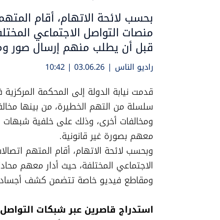
بحسب لائحة الاتهام، أقام المتهم 
منصات التواصل الاجتماعي المختل
قبل أن يطلب منهم إرسال صور 
راديو الناس
|
03.06.26 | 10:42
ومقاطع فيديو خاصة تتضمن كشف أجساد
استدراج قاصرين عبر شبكات التواصل
