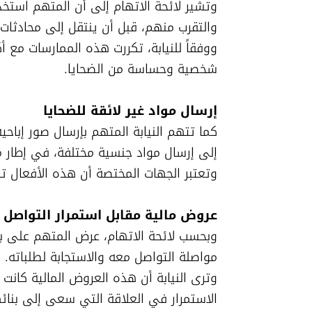
شخصية وحساسة من الضحايا.
إرسال مواد غير لائقة للضحايا

وتعتبر الجهات المختصة أن هذه الأفعال ت
عروض مالية مقابل استمرار التواصل

الاستمرار في العلاقة التي سعى إلى بنائه