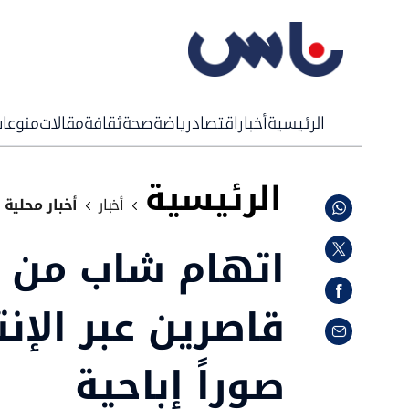
الرئيسية
أخبار
اقتصاد
رياضة
صحة
ثقافة
مقالات
منوعا
الرئيسية
أخبار
أخبار محلية
اتهام شاب من ا
قاصرين عبر الإ
صوراً إباحية