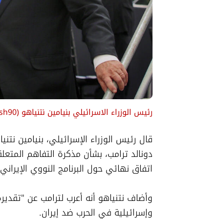
رئيس الوزراء الاسرائيلي بنيامين نتنياهو
(
ash90
اتفاق نهائي حول البرنامج النووي الإيراني.
وإسرائيلية في الحرب ضد إيران.