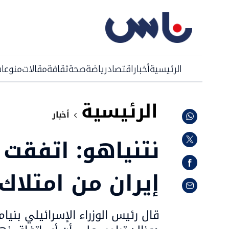
الرئيسية
أخبار
اقتصاد
رياضة
صحة
ثقافة
مقالات
منوعا
الرئيسية
أخبار
نتنياهو: اتفقت 
إيران من امتلاك
قال رئيس الوزراء الإسرائيلي بنيا