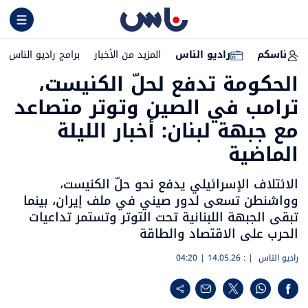
ناسكم
راديو الناس
المزيد من الأخبار
برامج راديو الناس
الحكومة تدفع لحلّ الكنيست،
ترامب في الصين وتوتر متصاعد
مع جبهة لبنان: أخبار الليلة
الماضية
الائتلاف الإسرائيلي يدفع نحو حلّ الكنيست،
وواشنطن تسعى لدور صيني في ملف إيران، بينما
تبقى الجبهة اللبنانية تحت التوتر وتستمر تداعيات
الحرب على الاقتصاد والطاقة
راديو الناس
| :
14.05.26 | 04:20