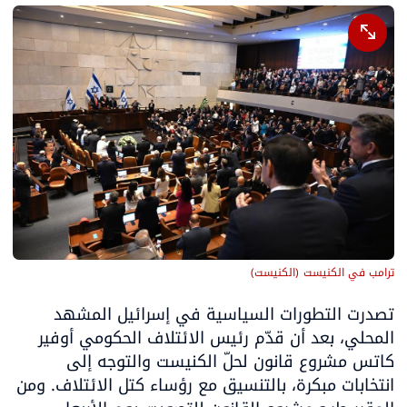
ترامب في الكنيست
(
الكنيست
)
تصدرت التطورات السياسية في إسرائيل المشهد 
المحلي، بعد أن قدّم رئيس الائتلاف الحكومي أوفير 
كاتس مشروع قانون لحلّ الكنيست والتوجه إلى 
انتخابات مبكرة، بالتنسيق مع رؤساء كتل الائتلاف. ومن 